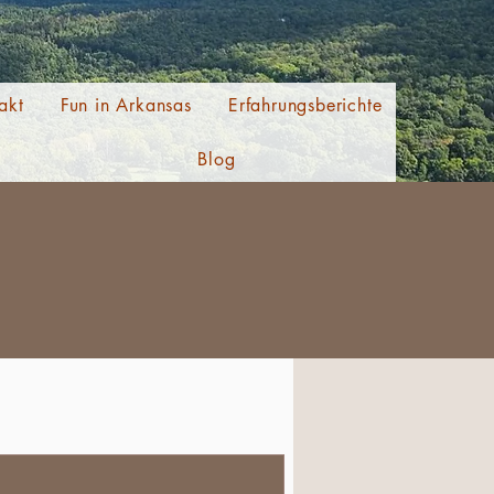
akt
Fun in Arkansas
Erfahrungsberichte
Blog