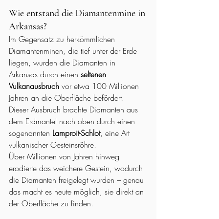
Wie entstand die Diamantenmine in 
Arkansas?
Im Gegensatz zu herkömmlichen 
Diamantenminen, die tief unter der Erde 
liegen, wurden die Diamanten in 
Arkansas durch einen 
seltenen 
Vulkanausbruch
 vor etwa 100 Millionen 
Jahren an die Oberfläche befördert. 
Dieser Ausbruch brachte Diamanten aus 
dem Erdmantel nach oben durch einen 
sogenannten 
Lamproit-Schlot
, eine Art 
vulkanischer Gesteinsröhre.
Über Millionen von Jahren hinweg 
erodierte das weichere Gestein, wodurch 
die Diamanten freigelegt wurden – genau 
das macht es heute möglich, sie direkt an 
der Oberfläche zu finden.