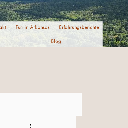
akt
Fun in Arkansas
Erfahrungsberichte
Blog