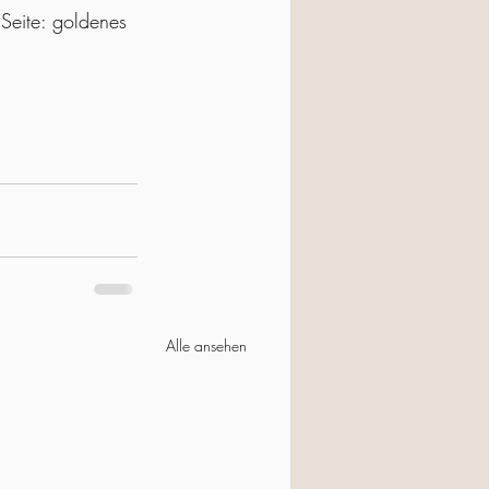
 Seite: goldenes 
Alle ansehen