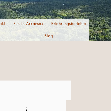
akt
Fun in Arkansas
Erfahrungsberichte
Blog