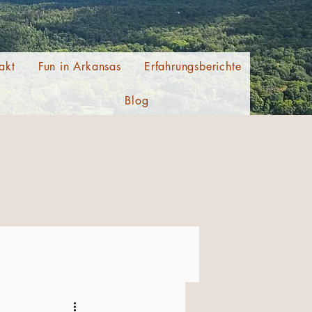
akt
Fun in Arkansas
Erfahrungsberichte
Blog