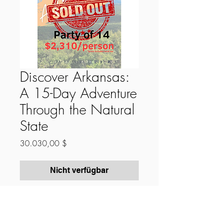
Discover Arkansas:
A 15-Day Adventure
Through the Natural
State
Preis
30.030,00 $
Nicht verfügbar
Out of Stock